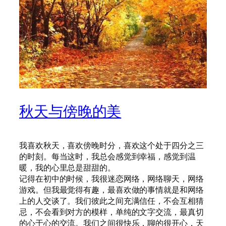
秋天与傍晚的美
我喜欢秋天，喜欢傍晚时分，喜欢这个处于四分之三
的时刻。每当这时，我总会感觉到幸福，感觉到温
暖，我的心里总是甜甜的。
记得在初中的时候，我很迷恋网络，网络聊天，网络
游戏。但我最觉得有趣，最喜欢做的事情就是和网络
上的人交谈了。我们彼此之间充满信任，不会互相猜
忌，不会看到对方的模样，单纯的文字交流，最真切
的心于心的交流。我们之间很快乐，聊的很开心，天