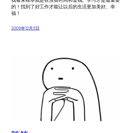
的！找到了好工作才能让以后的生活更加美好、幸
福！
2009年12月3日