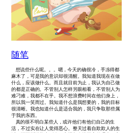
随笔
想说些什么呢。。。嗯，今天的确很冷，手冻得都
麻木了，可是我的意识却很清醒。我知道我现在在做
什么，应该做什么。而且就目前为止，我认为自己做
的都是正确的。不管别人怎样另眼相看，不管别人为
难刁难，我都不在乎。我不想浪费时间在他们身上，
所以我一笑而过。我知道什么是我想要的，我的目标
很清晰。我也知道什么是适合我的，我只争取那些属
于我的东西。
真的很不明白某些人，或许他们有他们自己的生
活，不过实在让人觉得恶心。整天过着自欺欺人的生