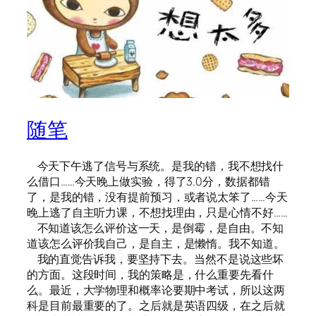
随笔
今天下午逃了信号与系统。是我的错，我不想找什
么借口……今天晚上做实验，得了3.0分，数据都错
了，是我的错，没有提前预习，或者说太笨了……今天
晚上逃了自主听力课，不想找理由，只是心情不好……
不知道该怎么评价这一天，是倒霉，是自由。不知
道该怎么评价我自己，是自主，是懒惰。我不知道。
我的直觉告诉我，要坚持下去。当然不是说这些坏
的方面。这段时间，我的策略是，什么重要先看什
么。最近，大学物理和概率论要期中考试，所以这两
科是目前最重要的了。之后就是英语四级，在之后就