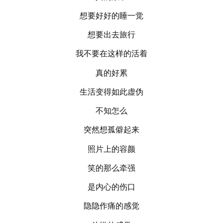
想要好好的睡一觉
想要出去旅行
我不要在这样的活着
真的好累
生活变得如此虚伪
不知怎么
突然想孤僻起来
照片上的容颜
笑的那么牵强
是内心的伤口
隐隐作痛的感觉