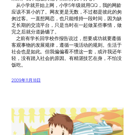
从小学就开始上网，小学5年级就用QQ，我的网龄
应该不算小的了。网友更是无数，不过都是彼此的匆
匆过客。一直想网恋，也只能维持一段时间，因为缺
乏长期的交流平台，只是当时在一起做某些事情，做
完之后就分道扬镳了。
之前有学长回学校作报告说过，想要成功就要遵循
客观事物的发展规律，遵循一项活动的规则。生活于
社会也是如此。但我偏偏看不惯这一套，或许我还年
轻，没有踏入社会的原因。有精湛技艺在身，不怕没
饭吃。
2009年11月18日