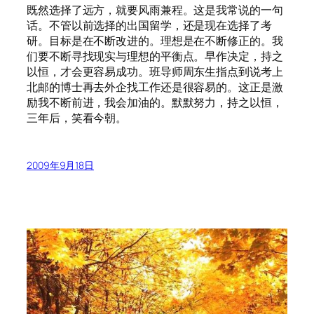
既然选择了远方，就要风雨兼程。这是我常说的一句
话。不管以前选择的出国留学，还是现在选择了考
研。目标是在不断改进的。理想是在不断修正的。我
们要不断寻找现实与理想的平衡点。早作决定，持之
以恒，才会更容易成功。班导师周东生指点到说考上
北邮的博士再去外企找工作还是很容易的。这正是激
励我不断前进，我会加油的。默默努力，持之以恒，
三年后，笑看今朝。
2009年9月18日