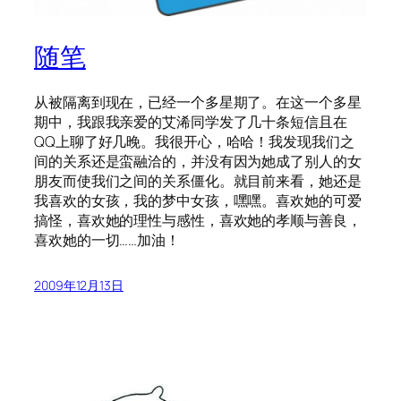
随笔
从被隔离到现在，已经一个多星期了。在这一个多星
期中，我跟我亲爱的艾浠同学发了几十条短信且在
QQ上聊了好几晚。我很开心，哈哈！我发现我们之
间的关系还是蛮融洽的，并没有因为她成了别人的女
朋友而使我们之间的关系僵化。就目前来看，她还是
我喜欢的女孩，我的梦中女孩，嘿嘿。喜欢她的可爱
搞怪，喜欢她的理性与感性，喜欢她的孝顺与善良，
喜欢她的一切……加油！
2009年12月13日