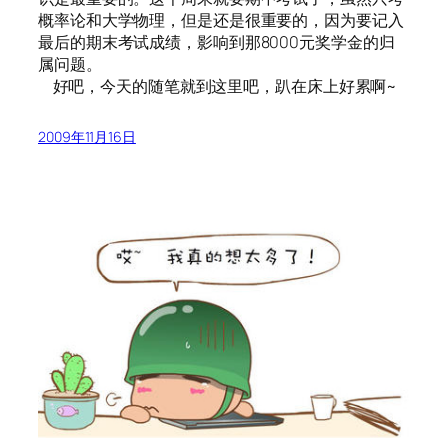
概率论和大学物理，但是还是很重要的，因为要记入
最后的期末考试成绩，影响到那8000元奖学金的归
属问题。
好吧，今天的随笔就到这里吧，趴在床上好累啊~
2009年11月16日