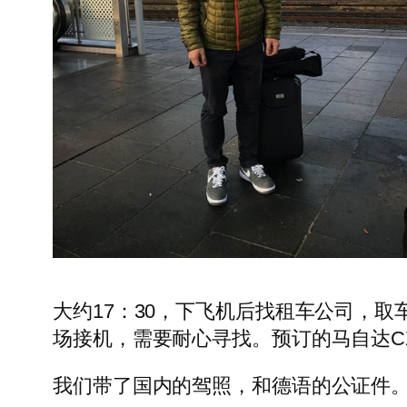
大约17：30，下飞机后找租车公司，
场接机，需要耐心寻找。预订的马自达CX
我们带了国内的驾照，和德语的公证件