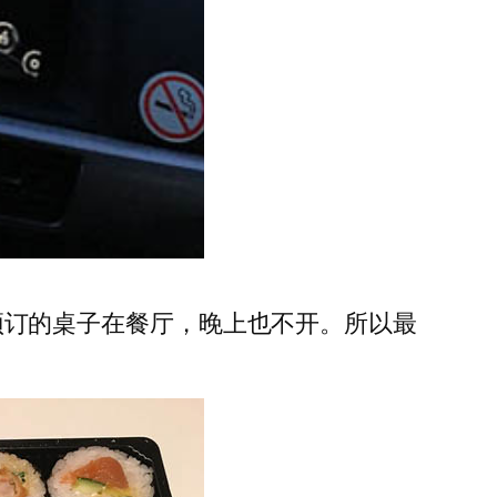
摩，预订的桌子在餐厅，晚上也不开。所以最