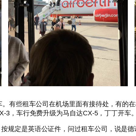
取车。有些租车公司在机场里面有接待处，有的
-3，车行免费升级为马自达CX-5，丁丁开车
。按规定是英语公证件，问过租车公司，说是德