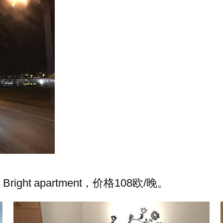
t apartment，价格108欧/晚。