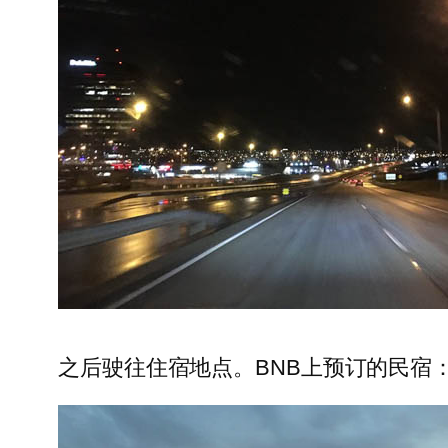
之后驶往住宿地点。BNB上预订的民宿：Brigh