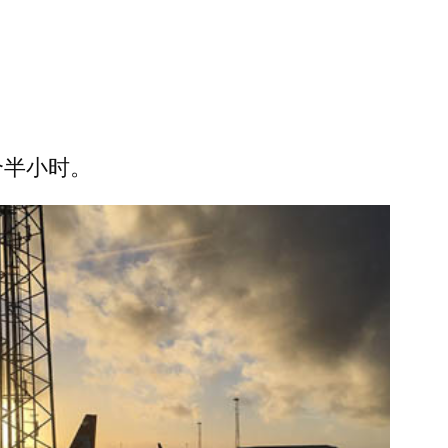
一个半小时。