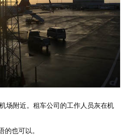
在机场附近。租车公司的工作人员灰在机
。
语的也可以。